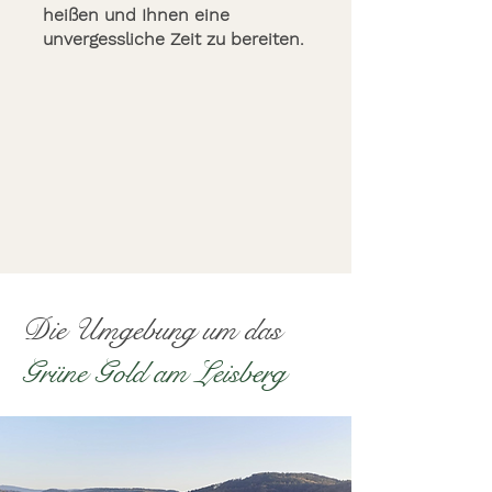
heißen und Ihnen eine
unvergessliche Zeit zu bereiten.
Die Umgebung um das
Grüne Gold am Leisberg