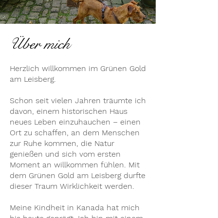
Über mich
Herzlich willkommen im Grünen Gold
am Leisberg.
Schon seit vielen Jahren träumte ich
davon, einem historischen Haus
neues Leben einzuhauchen – einen
Ort zu schaffen, an dem Menschen
zur Ruhe kommen, die Natur
genießen und sich vom ersten
Moment an willkommen fühlen. Mit
dem Grünen Gold am Leisberg durfte
dieser Traum Wirklichkeit werden.
Meine Kindheit in Kanada hat mich