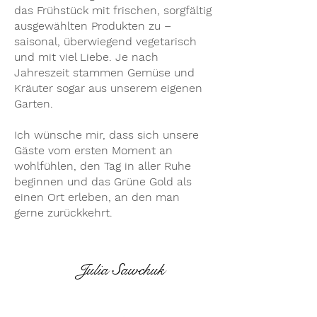
das Frühstück mit frischen, sorgfältig
ausgewählten Produkten zu –
saisonal, überwiegend vegetarisch
und mit viel Liebe. Je nach
Jahreszeit stammen Gemüse und
Kräuter sogar aus unserem eigenen
Garten.
Ich wünsche mir, dass sich unsere
Gäste vom ersten Moment an
wohlfühlen, den Tag in aller Ruhe
beginnen und das Grüne Gold als
einen Ort erleben, an den man
gerne zurückkehrt.
Julia Sawchuk