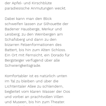
der Apfel- und Kirschblüte
paradiesische Anmutungen weckt.
Dabei kann man den Blick
schweifen lassen zur Silhouette der
Badener Hausberge, Merkur und
Leisberg, zu den Weinbergen am
Schafsberg und dann zu den
bizarren Felsenformationen des
Battert, bis hin zum Alten Schloss.
Ein Ort mit Fernsicht, ein Dorado für
Bergsteiger verfügend über alle
Schwierigkeitsgrade.
Komfortabler ist es natürlich unten
im Tal zu bleiben und über die
Lichtentaler Allee zu schlendern,
begleitet vom klaren Wasser der Oos
und vorbei an prachtvollen Villen
und Museen, bis hin zum Theater.