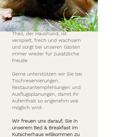
Theo, der Haushund, ist
verspielt, frech und wachsam
und sorgt bei unseren Gästen
immer wieder für zusätzliche
Freude.
Gerne unterstützen wir Sie bei
Tischreservierungen,
Restaurantempfehlungen und
Ausflugsplanungen, damit Ihr
Aufenthalt so angenehm wie
möglich wird.
Wir freuen uns darauf, Sie in
unserem Bed & Breakfast im
Kutscherhaus willkommen zu