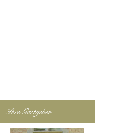
Ihre Gastgeber