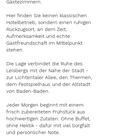
Gästezimmern.
Hier finden Sie keinen klassischen
Hotelbetrieb, sondern einen ruhigen
Rückzugsort, an dem Zeit,
Aufmerksamkeit und echte
Gastfreundschaft im Mittelpunkt
stehen.
Die Lage verbindet die Ruhe des
Leisbergs mit der Nähe der Stadt -
zur Lichtentaler Allee, den Thermen,
dem Festspielhaus und der Altstadt
von Baden-Baden.
Jeder Morgen beginnt mit einem
frisch zubereiteten Frühstück aus
hochwertigen Zutaten. Ohne Buffet,
ohne Hektik - dafür mit viel Sorgfalt
und persönlicher Note.