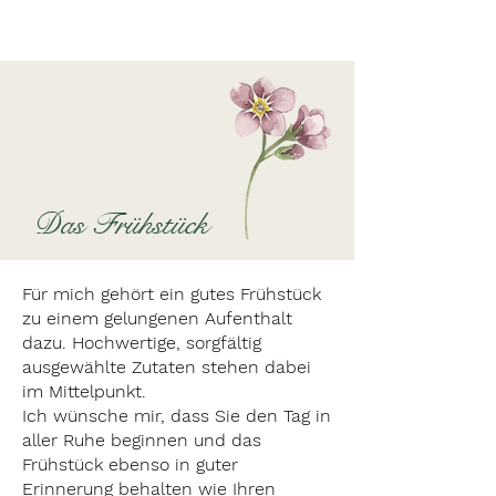
Das Frühstück
Für mich gehört ein gutes Frühstück
zu einem gelungenen Aufenthalt
dazu. Hochwertige, sorgfältig
ausgewählte Zutaten stehen dabei
im Mittelpunkt.
Ich wünsche mir, dass Sie den Tag in
aller Ruhe beginnen und das
Frühstück ebenso in guter
Erinnerung behalten wie Ihren