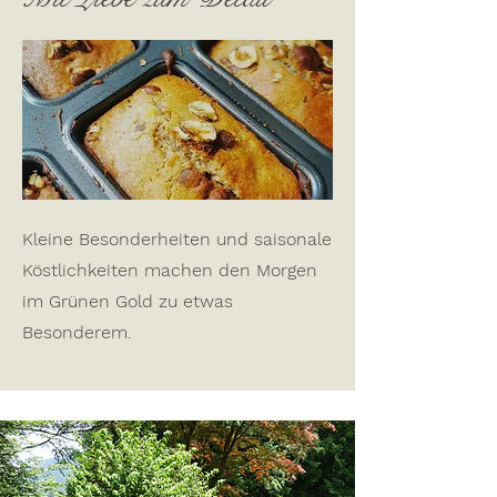
Kleine Besonderheiten und saisonale
Köstlichkeiten machen den Morgen
im Grünen Gold zu etwas
Besonderem.