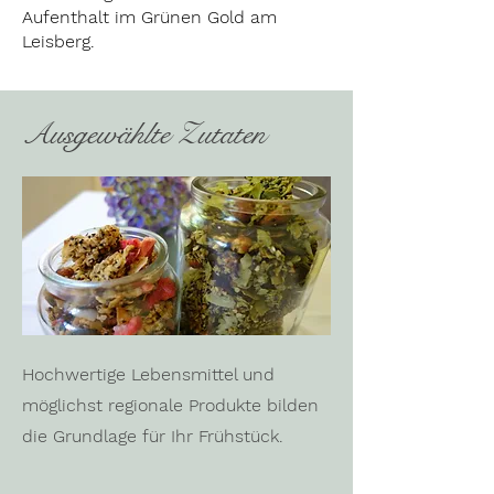
Aufenthalt im Grünen Gold am
Leisberg.
Ausgewählte Zutaten
Hochwertige Lebensmittel und
möglichst regionale Produkte bilden
die Grundlage für Ihr Frühstück.