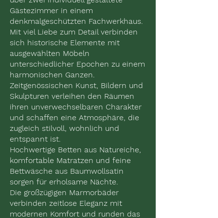
Gästezimmer in einem
denkmalgeschützten Fachwerkhaus.
Mit viel Liebe zum Detail verbinden
sich historische Elemente mit
ausgewählten Möbeln
unterschiedlicher Epochen zu einem
harmonischen Ganzen.
Zeitgenössischen Kunst, Bildern und
Skulpturen verleihen den Räumen
ihren unverwechselbaren Charakter
und schaffen eine Atmosphäre, die
zugleich stilvoll, wohnlich und
entspannt ist.
Hochwertige Betten aus Natureiche,
komfortable Matratzen und feine
Bettwäsche aus Baumwollsatin
sorgen für erholsame Nächte.
Die großzügigen Marmorbäder
verbinden zeitlose Eleganz mit
modernen Komfort und runden das