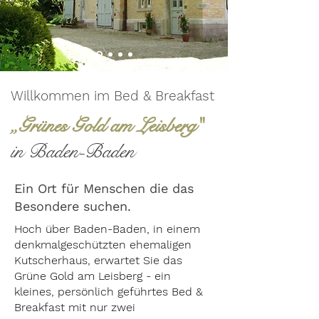
Willkommen im Bed & Breakfast
„Grünes Gold am Leisberg"
in Baden-Baden
Ein Ort für Menschen die das
Besondere suchen.
Hoch über Baden-Baden, in einem
denkmalgeschützten ehemaligen
Kutscherhaus, erwartet Sie das
Grüne Gold am Leisberg - ein
kleines, persönlich geführtes Bed &
Breakfast mit nur zwei