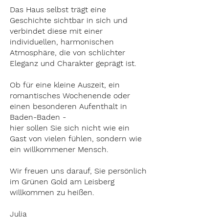
Das Haus selbst trägt eine
Geschichte sichtbar in sich und
verbindet diese mit einer
individuellen, harmonischen
Atmosphäre, die von schlichter
Eleganz und Charakter geprägt ist.
Ob für eine kleine Auszeit, ein
romantisches Wochenende oder
einen besonderen Aufenthalt in
Baden-Baden -
hier sollen Sie sich nicht wie ein
Gast von vielen fühlen, sondern wie
ein willkommener Mensch.
Wir freuen uns darauf, Sie persönlich
im Grünen Gold am Leisberg
willkommen zu heißen.
Julia