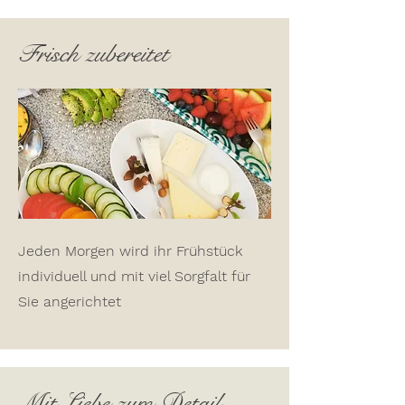
Frisch zubereitet
Jeden Morgen wird ihr Frühstück
individuell und mit viel Sorgfalt für
Sie angerichtet
Mit Liebe zum Detail