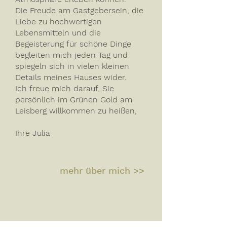
Die Freude am Gastgebersein, die
Liebe zu hochwertigen
Lebensmitteln und die
Begeisterung für schöne Dinge
begleiten mich jeden Tag und
spiegeln sich in vielen kleinen
Details meines Hauses wider.
Ich freue mich darauf, Sie
persönlich im Grünen Gold am
Leisberg willkommen zu heißen,
Ihre Julia
mehr über mich >>